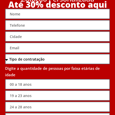
Até 30% desconto aqui
Digite a quantidade de pessoas por faixa etárias de
idade