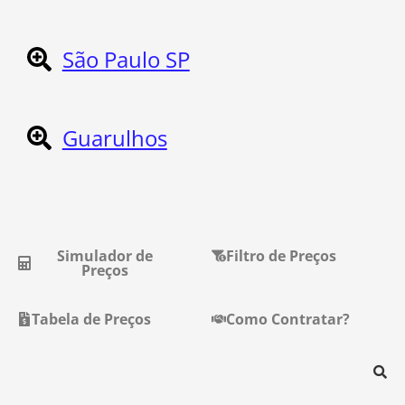
São Paulo SP
Guarulhos
Simulador de
Filtro de Preços
Preços
Tabela de Preços
Como Contratar?