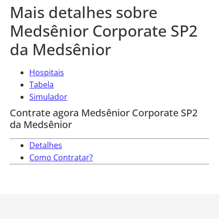
Mais detalhes sobre
Medsênior Corporate SP2
da Medsênior
Hospitais
Tabela
Simulador
Contrate agora Medsênior Corporate SP2
da Medsênior
Detalhes
Como Contratar?