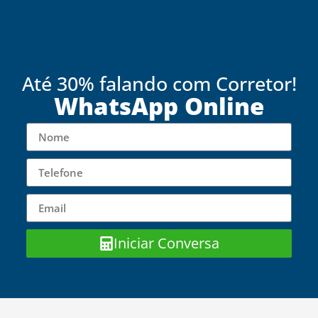
Até 30% falando com Corretor!
WhatsApp Online
Iniciar Conversa