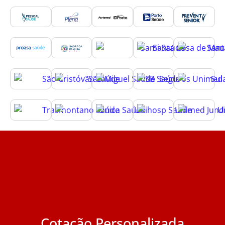
Cotação Personalizada