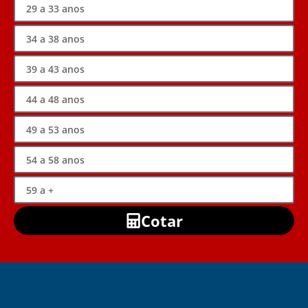
Cotar