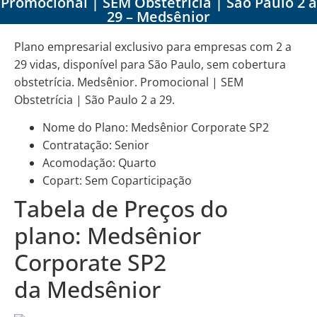
Promocional | SEM Obstetrícia | São Paulo 2 a
29 – Medsênior
Plano empresarial exclusivo para empresas com 2 a
29 vidas, disponível para São Paulo, sem cobertura
obstetrícia. Medsênior. Promocional | SEM
Obstetrícia | São Paulo 2 a 29.
Nome do Plano: Medsênior Corporate SP2
Contratação: Senior
Acomodação: Quarto
Copart: Sem Coparticipação
Tabela de Preços do
plano: Medsênior
Corporate SP2
da Medsênior