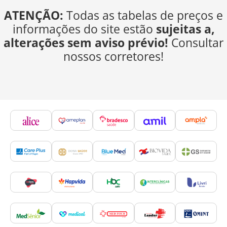
ATENÇÃO:
Todas as tabelas de preços e
informações do site estão
sujeitas a,
alterações sem aviso prévio!
Consultar
nossos corretores!