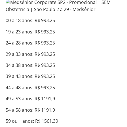
00 a 18 anos: R$ 993,25
19 a 23 anos: R$ 993,25
24 a 28 anos: R$ 993,25
29 a 33 anos: R$ 993,25
34 a 38 anos: R$ 993,25
39 a 43 anos: R$ 993,25
44 a 48 anos: R$ 993,25
49 a 53 anos: R$ 1191,9
54 a 58 anos: R$ 1191,9
59 ou + anos: R$ 1561,39