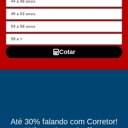
Cotar
Até 30% falando com Corretor!