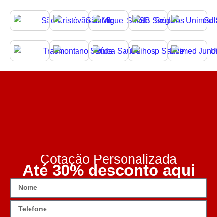
Cotação Personalizada
Até 30% desconto aqui