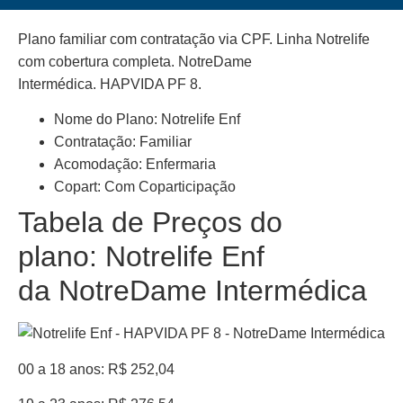
Plano familiar com contratação via CPF. Linha Notrelife
com cobertura completa. NotreDame
Intermédica. HAPVIDA PF 8.
Nome do Plano: Notrelife Enf
Contratação: Familiar
Acomodação: Enfermaria
Copart: Com Coparticipação
Tabela de Preços do
plano: Notrelife Enf
da NotreDame Intermédica
00 a 18 anos: R$ 252,04