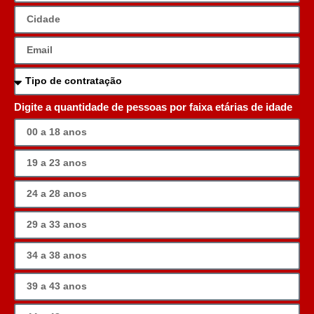
Digite a quantidade de pessoas por faixa etárias de idade