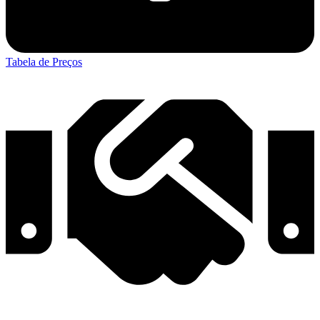
Tabela de Preços