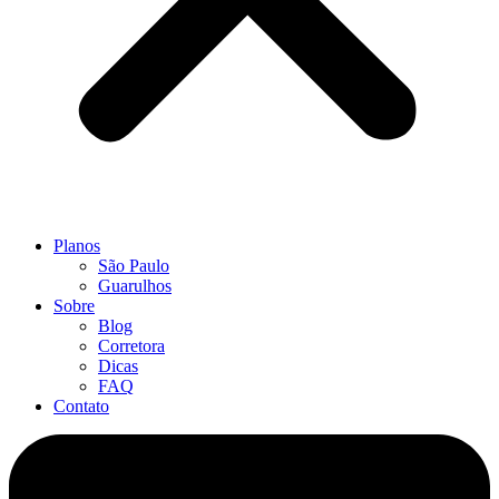
Planos
São Paulo
Guarulhos
Sobre
Blog
Corretora
Dicas
FAQ
Contato