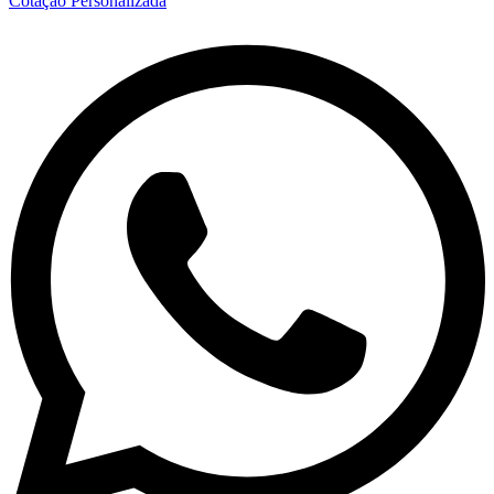
Cotação Personalizada