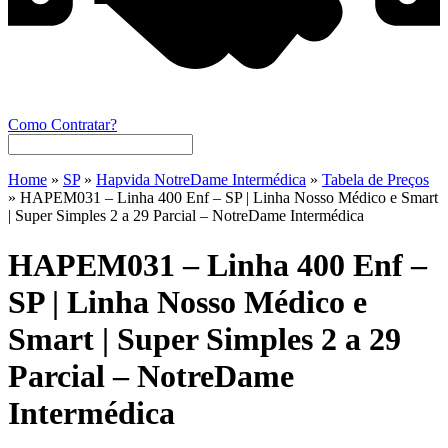
Como Contratar?
Home
»
SP
»
Hapvida NotreDame Intermédica
»
Tabela de Preços
»
HAPEM031 – Linha 400 Enf – SP | Linha Nosso Médico e Smart
| Super Simples 2 a 29 Parcial – NotreDame Intermédica
HAPEM031 – Linha 400 Enf –
SP | Linha Nosso Médico e
Smart | Super Simples 2 a 29
Parcial – NotreDame
Intermédica