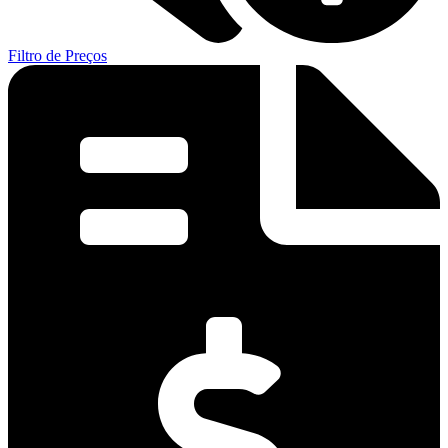
Filtro de Preços