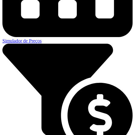
Simulador de Preços