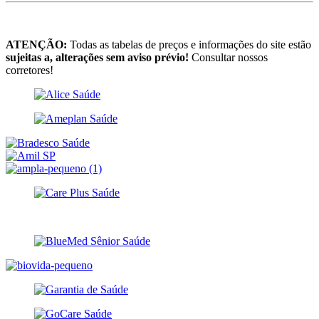
ATENÇÃO:
Todas as tabelas de preços e informações do site estão
sujeitas a, alterações sem aviso prévio!
Consultar nossos
corretores!