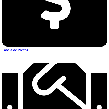
Tabela de Preços