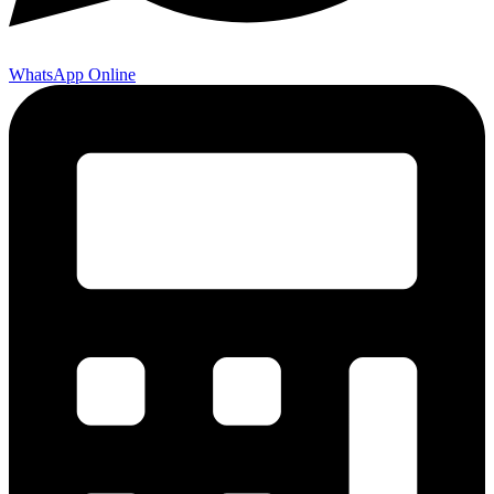
WhatsApp Online