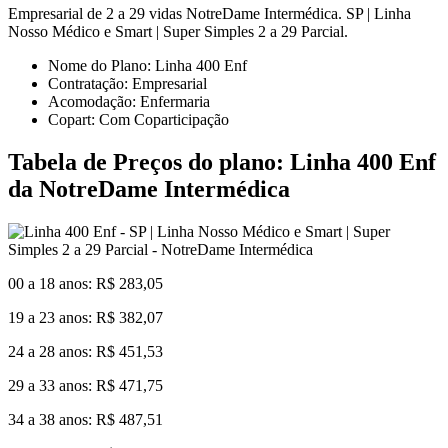
Empresarial de 2 a 29 vidas NotreDame Intermédica. SP | Linha
Nosso Médico e Smart | Super Simples 2 a 29 Parcial.
Nome do Plano: Linha 400 Enf
Contratação: Empresarial
Acomodação: Enfermaria
Copart: Com Coparticipação
Tabela de Preços do plano: Linha 400 Enf
da NotreDame Intermédica
00 a 18 anos: R$ 283,05
19 a 23 anos: R$ 382,07
24 a 28 anos: R$ 451,53
29 a 33 anos: R$ 471,75
34 a 38 anos: R$ 487,51