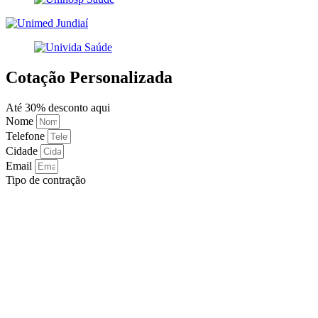
Cotação Personalizada
Até 30% desconto aqui
Nome
Telefone
Cidade
Email
Tipo de contração