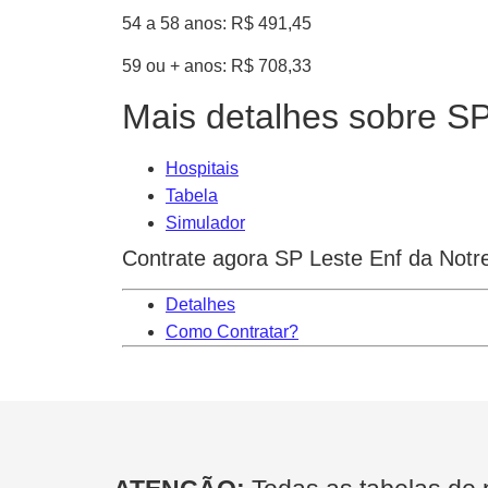
54 a 58 anos: R$ 491,45
59 ou + anos: R$ 708,33
Mais detalhes sobre S
Hospitais
Tabela
Simulador
Contrate agora SP Leste Enf da Not
Detalhes
Como Contratar?