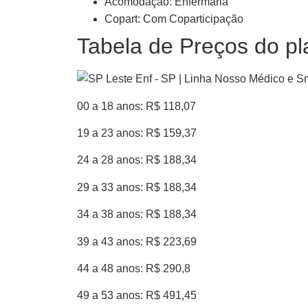
Acomodação: Enfermaria
Copart: Com Coparticipação
Tabela de Preços do p
00 a 18 anos: R$ 118,07
19 a 23 anos: R$ 159,37
24 a 28 anos: R$ 188,34
29 a 33 anos: R$ 188,34
34 a 38 anos: R$ 188,34
39 a 43 anos: R$ 223,69
44 a 48 anos: R$ 290,8
49 a 53 anos: R$ 491,45