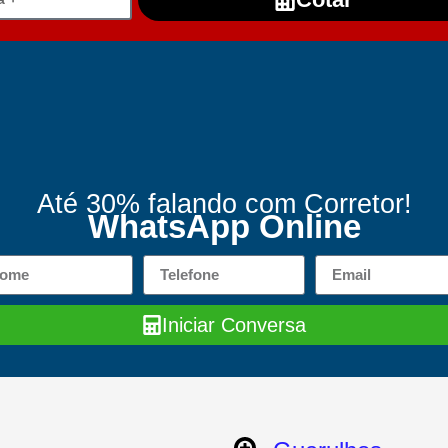
Até 30% falando com Corretor!
WhatsApp Online
Iniciar Conversa