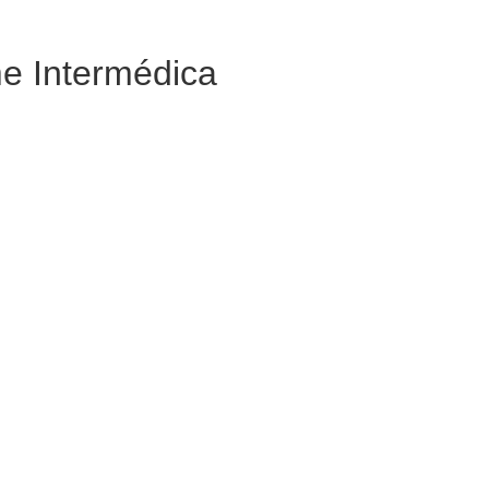
e Intermédica