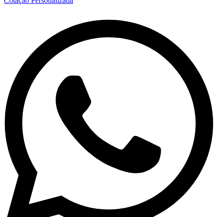
Cotação Personalizada