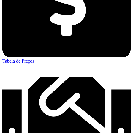
Tabela de Preços