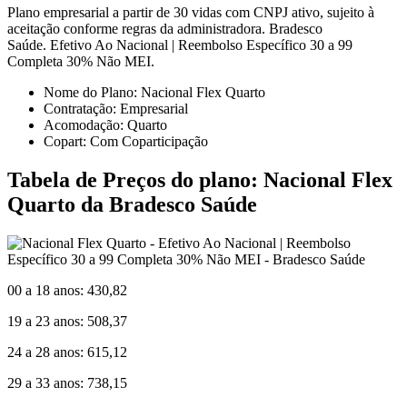
Plano empresarial a partir de 30 vidas com CNPJ ativo, sujeito à
aceitação conforme regras da administradora. Bradesco
Saúde. Efetivo Ao Nacional | Reembolso Específico 30 a 99
Completa 30% Não MEI.
Nome do Plano: Nacional Flex Quarto
Contratação: Empresarial
Acomodação: Quarto
Copart: Com Coparticipação
Tabela de Preços do plano: Nacional Flex
Quarto da Bradesco Saúde
00 a 18 anos: 430,82
19 a 23 anos: 508,37
24 a 28 anos: 615,12
29 a 33 anos: 738,15