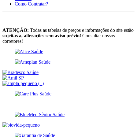
Como Contratar?
ATENÇÃO:
Todas as tabelas de preços e informações do site estão
sujeitas a, alterações sem aviso prévio!
Consultar nossos
corretores!