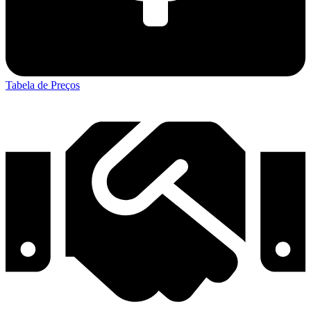
Tabela de Preços