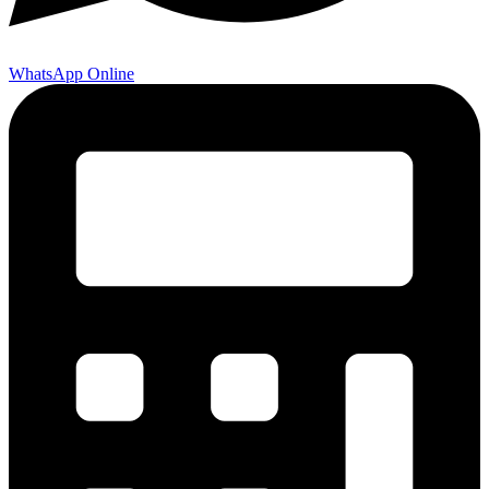
WhatsApp Online