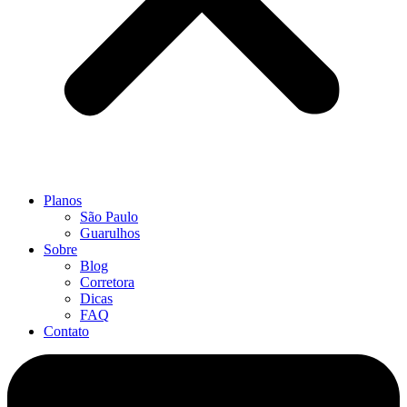
Planos
São Paulo
Guarulhos
Sobre
Blog
Corretora
Dicas
FAQ
Contato