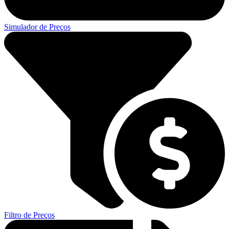
Simulador de Preços
Filtro de Preços