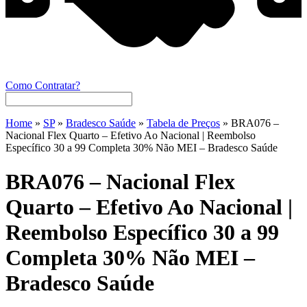
Como Contratar?
Home
»
SP
»
Bradesco Saúde
»
Tabela de Preços
»
BRA076 –
Nacional Flex Quarto – Efetivo Ao Nacional | Reembolso
Específico 30 a 99 Completa 30% Não MEI – Bradesco Saúde
BRA076 – Nacional Flex
Quarto – Efetivo Ao Nacional |
Reembolso Específico 30 a 99
Completa 30% Não MEI –
Bradesco Saúde