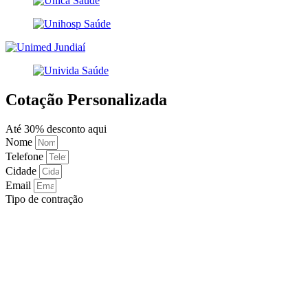
Cotação Personalizada
Até 30% desconto aqui
Nome
Telefone
Cidade
Email
Tipo de contração