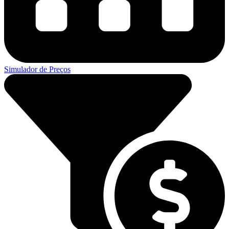
Simulador de Preços