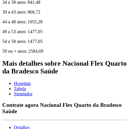
34 a 38 anos: 841,48
39 a 43 anos: 866,72
44 a 48 anos: 1055,28
49 a 53 anos: 1477,05
54 a 58 anos: 1477,05
59 ou + anos: 2584,69
Mais detalhes sobre Nacional Flex Quarto
da Bradesco Saúde
Hospitais
Tabela
Simulador
Contrate agora Nacional Flex Quarto da Bradesco
Saúde
Detalhes