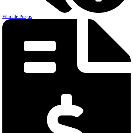
Filtro de Preços