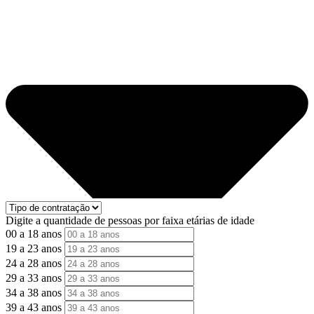
Digite a quantidade de pessoas por faixa etárias de idade
00 a 18 anos
19 a 23 anos
24 a 28 anos
29 a 33 anos
34 a 38 anos
39 a 43 anos