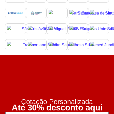
Cotação Personalizada
Até 30% desconto aqui