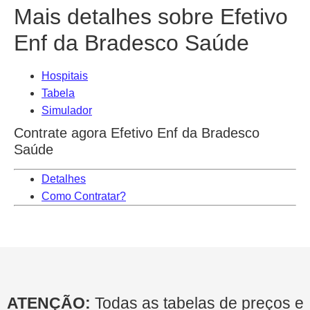
Mais detalhes sobre Efetivo
Enf da Bradesco Saúde
Hospitais
Tabela
Simulador
Contrate agora Efetivo Enf da Bradesco
Saúde
Detalhes
Como Contratar?
ATENÇÃO:
Todas as tabelas de preços e