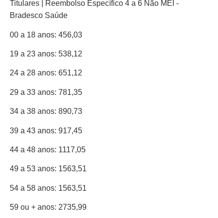
00 a 18 anos: 456,03
19 a 23 anos: 538,12
24 a 28 anos: 651,12
29 a 33 anos: 781,35
34 a 38 anos: 890,73
39 a 43 anos: 917,45
44 a 48 anos: 1117,05
49 a 53 anos: 1563,51
54 a 58 anos: 1563,51
59 ou + anos: 2735,99