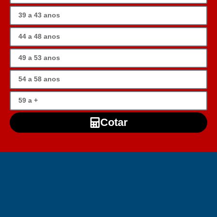
Cotar