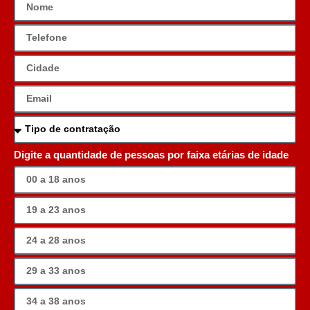
Digite a quantidade de pessoas por faixa etárias de idade