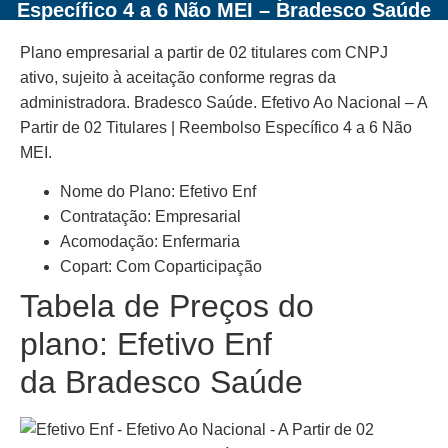
Específico 4 a 6 Não MEI – Bradesco Saúde
Plano empresarial a partir de 02 titulares com CNPJ
ativo, sujeito à aceitação conforme regras da
administradora. Bradesco Saúde. Efetivo Ao Nacional – A
Partir de 02 Titulares | Reembolso Específico 4 a 6 Não
MEI.
Nome do Plano: Efetivo Enf
Contratação: Empresarial
Acomodação: Enfermaria
Copart: Com Coparticipação
Tabela de Preços do
plano: Efetivo Enf
da Bradesco Saúde