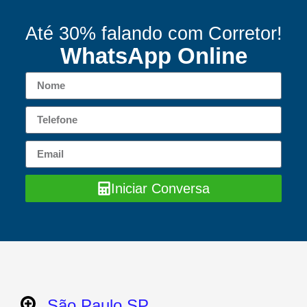
Até 30% falando com Corretor!
WhatsApp Online
Iniciar Conversa
São Paulo SP