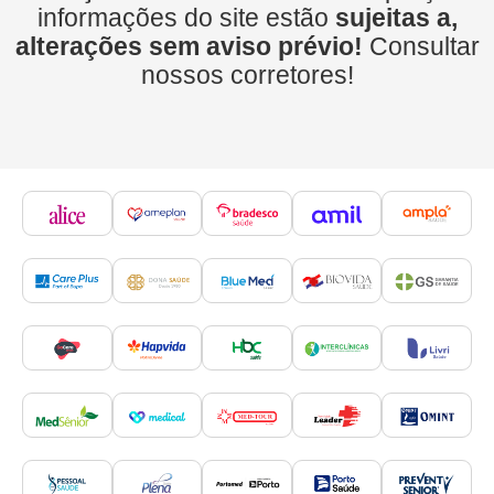
informações do site estão
sujeitas a,
alterações sem aviso prévio!
Consultar
nossos corretores!