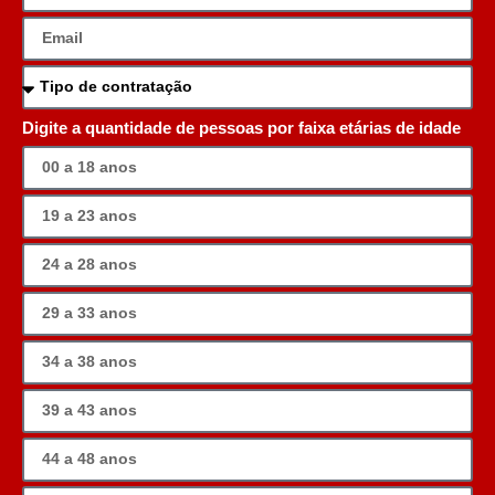
Digite a quantidade de pessoas por faixa etárias de idade