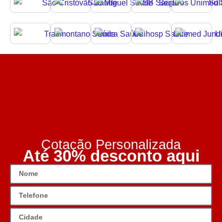
Cotação Personalizada
Até 30% desconto aqui