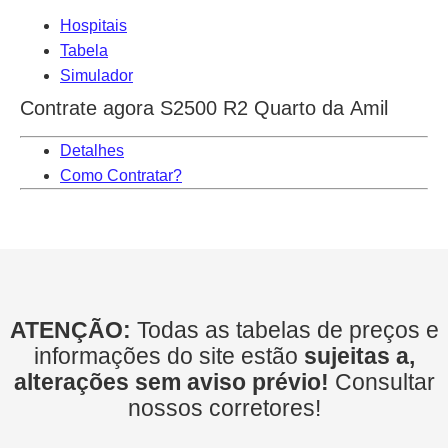
Hospitais
Tabela
Simulador
Contrate agora S2500 R2 Quarto da Amil
Detalhes
Como Contratar?
ATENÇÃO:
Todas as tabelas de preços e
informações do site estão
sujeitas a,
alterações sem aviso prévio!
Consultar
nossos corretores!