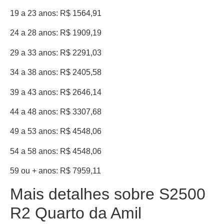
19 a 23 anos: R$ 1564,91
24 a 28 anos: R$ 1909,19
29 a 33 anos: R$ 2291,03
34 a 38 anos: R$ 2405,58
39 a 43 anos: R$ 2646,14
44 a 48 anos: R$ 3307,68
49 a 53 anos: R$ 4548,06
54 a 58 anos: R$ 4548,06
59 ou + anos: R$ 7959,11
Mais detalhes sobre S2500
R2 Quarto da Amil