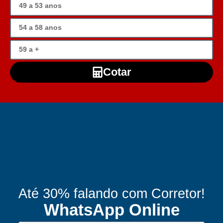
Cotar
Até 30% falando com Corretor!
WhatsApp Online