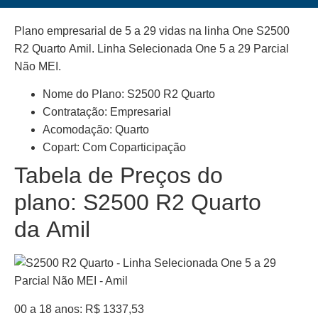
Plano empresarial de 5 a 29 vidas na linha One S2500
R2 Quarto Amil. Linha Selecionada One 5 a 29 Parcial
Não MEI.
Nome do Plano: S2500 R2 Quarto
Contratação: Empresarial
Acomodação: Quarto
Copart: Com Coparticipação
Tabela de Preços do
plano: S2500 R2 Quarto
da Amil
00 a 18 anos: R$ 1337,53