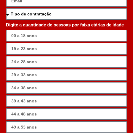
Digite a quantidade de pessoas por faixa etárias de idade