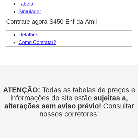
Tabela
Simulador
Contrate agora S450 Enf da Amil
Detalhes
Como Contratar?
ATENÇÃO:
Todas as tabelas de preços e
informações do site estão
sujeitas a,
alterações sem aviso prévio!
Consultar
nossos corretores!