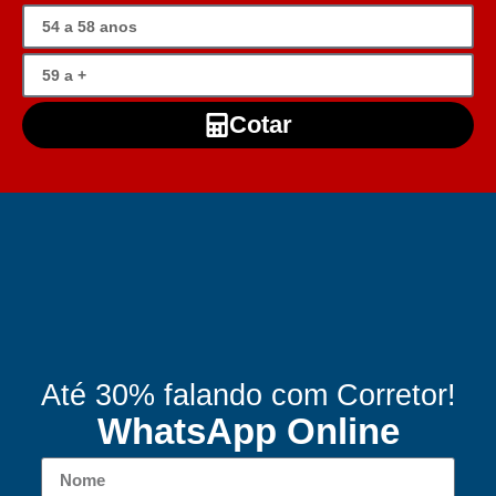
Cotar
Até 30% falando com Corretor!
WhatsApp Online