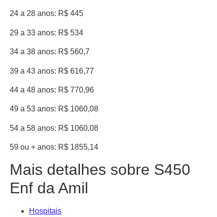
24 a 28 anos: R$ 445
29 a 33 anos: R$ 534
34 a 38 anos: R$ 560,7
39 a 43 anos: R$ 616,77
44 a 48 anos: R$ 770,96
49 a 53 anos: R$ 1060,08
54 a 58 anos: R$ 1060,08
59 ou + anos: R$ 1855,14
Mais detalhes sobre S450
Enf da Amil
Hospitais