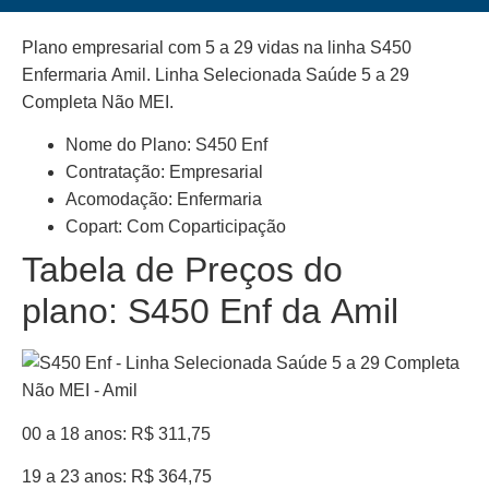
Plano empresarial com 5 a 29 vidas na linha S450
Enfermaria Amil. Linha Selecionada Saúde 5 a 29
Completa Não MEI.
Nome do Plano: S450 Enf
Contratação: Empresarial
Acomodação: Enfermaria
Copart: Com Coparticipação
Tabela de Preços do
plano: S450 Enf da Amil
00 a 18 anos: R$ 311,75
19 a 23 anos: R$ 364,75