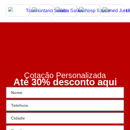
Cotação Personalizada
Até 30% desconto aqui