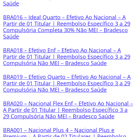
Saúde
BRA016 – Ideal Quarto – Efetivo Ao Nacional – A
Partir de 01 Titular | Reembolso Específico 3 a 29
Compulsória Completa 30% Não MEI – Bradesco
Saúde
BRA018 – Efetivo Enf – Efetivo Ao Nacional – A
Partir de 01 Titular | Reembolso Específico 3 a 29
Compulsória Não MEI – Bradesco Saúde
BRA019 – Efetivo Quarto – Efetivo Ao Nacional – A
Partir de 01 Titular | Reembolso Específico 3 a 29
Compulsória Não MEI – Bradesco Saúde
BRA020 – Nacional Flex Enf – Efetivo Ao Nacional –
A Partir de 01 Titular | Reembolso Específico 3 a
29 Compulsória Não MEI – Bradesco Saúde
BRA001 – Nacional Plus 4 – Nacional Plus e
Premium – A Partir de 02 Titulares | Reembolso