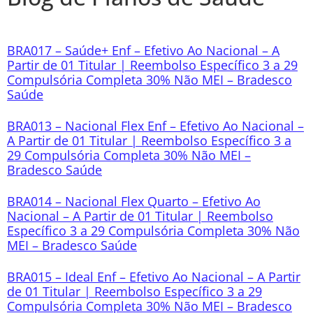
BRA017 – Saúde+ Enf – Efetivo Ao Nacional – A
Partir de 01 Titular | Reembolso Específico 3 a 29
Compulsória Completa 30% Não MEI – Bradesco
Saúde
BRA013 – Nacional Flex Enf – Efetivo Ao Nacional –
A Partir de 01 Titular | Reembolso Específico 3 a
29 Compulsória Completa 30% Não MEI –
Bradesco Saúde
BRA014 – Nacional Flex Quarto – Efetivo Ao
Nacional – A Partir de 01 Titular | Reembolso
Específico 3 a 29 Compulsória Completa 30% Não
MEI – Bradesco Saúde
BRA015 – Ideal Enf – Efetivo Ao Nacional – A Partir
de 01 Titular | Reembolso Específico 3 a 29
Compulsória Completa 30% Não MEI – Bradesco