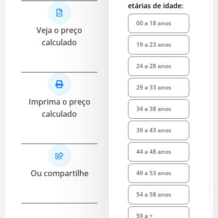
etárias de idade:
Veja o preço
calculado
Imprima o preço
calculado
Ou compartilhe