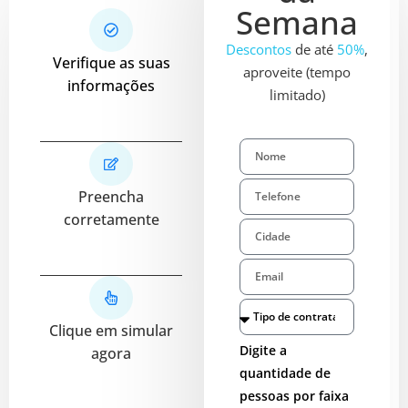
Semana
Descontos
de até
50%
,
Verifique as suas
aproveite (tempo
informações
limitado)
Preencha
corretamente
Clique em simular
Digite a
agora
quantidade de
pessoas por faixa