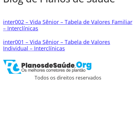
inter002 – Vida Sênior – Tabela de Valores Familiar
– Interclínicas
inter001 – Vida Sênior – Tabela de Valores
Individual – Interclínicas
Todos os direitos reservados