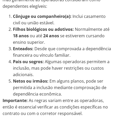
dependentes elegíveis:
Cônjuge ou companheiro(a):
Inclui casamento
civil ou união estável.
Filhos biológicos ou adotivos:
Normalmente até
18 anos
ou até
24 anos
se estiverem cursando
ensino superior.
Enteados:
Desde que comprovada a dependência
financeira ou vínculo familiar.
Pais ou sogros:
Algumas operadoras permitem a
inclusão, mas pode haver restrições ou custos
adicionais.
Netos ou irmãos:
Em alguns planos, pode ser
permitida a inclusão mediante comprovação de
dependência econômica.
Importante:
As regras variam entre as operadoras,
então é essencial verificar as condições específicas no
contrato ou com o corretor responsável.