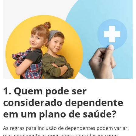
1. Quem pode ser
considerado dependente
em um plano de saúde?
As regras para inclusão de dependentes podem variar,
mas geralmente as operadoras consideram como