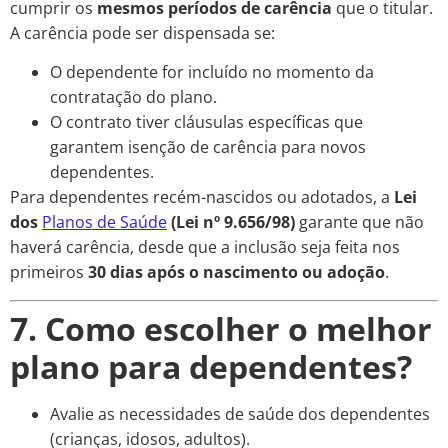
cumprir os
mesmos períodos de carência
que o titular.
A carência pode ser dispensada se:
O dependente for incluído no momento da
contratação do plano.
O contrato tiver cláusulas específicas que
garantem isenção de carência para novos
dependentes.
Para dependentes recém-nascidos ou adotados, a
Lei
dos
Planos de Saúde
(Lei nº 9.656/98)
garante que não
haverá carência, desde que a inclusão seja feita nos
primeiros
30 dias após o nascimento ou adoção
.
7. Como escolher o melhor
plano para dependentes?
Avalie as necessidades de saúde dos dependentes
(crianças, idosos, adultos).