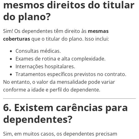
mesmos direitos do titular
do plano?
Sim! Os dependentes têm direito às
mesmas
coberturas
que o titular do plano. Isso inclui:
Consultas médicas.
Exames de rotina e alta complexidade.
Internações hospitalares.
Tratamentos específicos previstos no contrato.
No entanto, o valor da mensalidade pode variar
conforme a idade e perfil do dependente.
6. Existem carências para
dependentes?
Sim, em muitos casos, os dependentes precisam