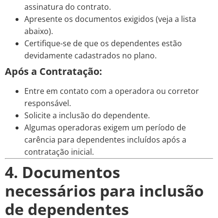
assinatura do contrato.
Apresente os documentos exigidos (veja a lista
abaixo).
Certifique-se de que os dependentes estão
devidamente cadastrados no plano.
Após a Contratação:
Entre em contato com a operadora ou corretor
responsável.
Solicite a inclusão do dependente.
Algumas operadoras exigem um período de
carência para dependentes incluídos após a
contratação inicial.
4. Documentos
necessários para inclusão
de dependentes