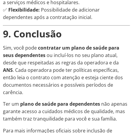
a serviços médicos e hospitalares.
✅
Flexibilidade:
Possibilidade de adicionar
dependentes após a contratação inicial.
9. Conclusão
Sim, você pode
contratar um plano de saúde para
seus dependentes
ou incluí-los no seu plano atual,
desde que respeitadas as regras da operadora e da
ANS
. Cada operadora pode ter políticas específicas,
então leia o contrato com atenção e esteja ciente dos
documentos necessários e possíveis períodos de
carência.
Ter um
plano de saúde para dependentes
não apenas
garante acesso a cuidados médicos de qualidade, mas
também traz tranquilidade para você e sua família.
Para mais informações oficiais sobre inclusão de