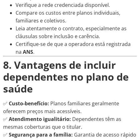
Verifique a rede credenciada disponível.
Compare os custos entre planos individuais,
familiares e coletivos.
Leia atentamente o contrato, especialmente as
cláusulas sobre inclusão e carência.
Certifique-se de que a operadora está registrada
na
ANS
.
8. Vantagens de incluir
dependentes no plano de
saúde
✅
Custo-benefício:
Planos familiares geralmente
oferecem preços mais acessíveis.
✅
Atendimento igualitário:
Dependentes têm as
mesmas coberturas que o titular.
✅
Segurança para a família:
Garantia de acesso rápido