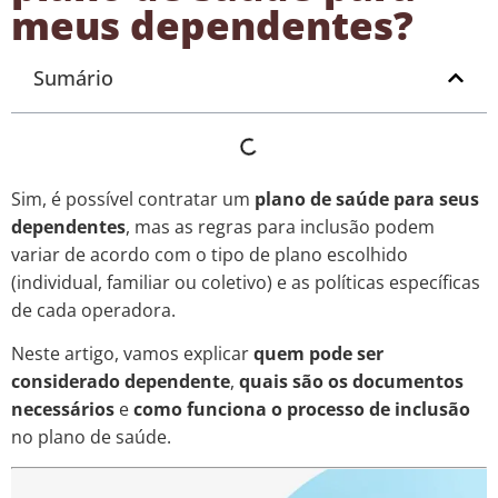
meus dependentes?
Sumário
Sim, é possível contratar um
plano de saúde para seus
dependentes
, mas as regras para inclusão podem
variar de acordo com o tipo de plano escolhido
(individual, familiar ou coletivo) e as políticas específicas
de cada operadora.
Neste artigo, vamos explicar
quem pode ser
considerado dependente
,
quais são os documentos
necessários
e
como funciona o processo de inclusão
no plano de saúde.