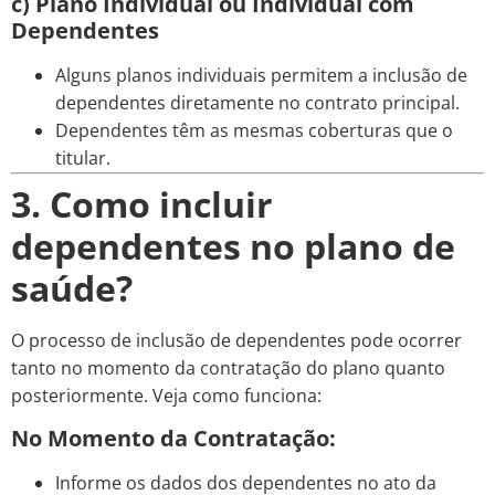
c) Plano Individual ou Individual com
Dependentes
Alguns planos individuais permitem a inclusão de
dependentes diretamente no contrato principal.
Dependentes têm as mesmas coberturas que o
titular.
3. Como incluir
dependentes no plano de
saúde?
O processo de inclusão de dependentes pode ocorrer
tanto no momento da contratação do plano quanto
posteriormente. Veja como funciona:
No Momento da Contratação:
Informe os dados dos dependentes no ato da