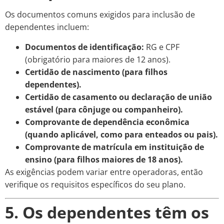
Os documentos comuns exigidos para inclusão de
dependentes incluem:
Documentos de identificação:
RG e CPF
(obrigatório para maiores de 12 anos).
Certidão de nascimento (para filhos
dependentes).
Certidão de casamento ou declaração de união
estável (para cônjuge ou companheiro).
Comprovante de dependência econômica
(quando aplicável, como para enteados ou pais).
Comprovante de matrícula em instituição de
ensino (para filhos maiores de 18 anos).
As exigências podem variar entre operadoras, então
verifique os requisitos específicos do seu plano.
5. Os dependentes têm os