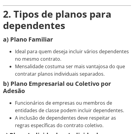
2. Tipos de planos para
dependentes
a) Plano Familiar
Ideal para quem deseja incluir vários dependentes
no mesmo contrato.
Mensalidade costuma ser mais vantajosa do que
contratar planos individuais separados.
b) Plano Empresarial ou Coletivo por
Adesão
Funcionários de empresas ou membros de
entidades de classe podem incluir dependentes.
A inclusão de dependentes deve respeitar as
regras específicas do contrato coletivo.