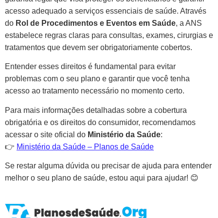
acesso adequado a serviços essenciais de saúde. Através
do
Rol de Procedimentos e Eventos em Saúde
, a ANS
estabelece regras claras para consultas, exames, cirurgias e
tratamentos que devem ser obrigatoriamente cobertos.
Entender esses direitos é fundamental para evitar
problemas com o seu plano e garantir que você tenha
acesso ao tratamento necessário no momento certo.
Para mais informações detalhadas sobre a cobertura
obrigatória e os direitos do consumidor, recomendamos
acessar o site oficial do
Ministério da Saúde
:
👉
Ministério da Saúde – Planos de Saúde
Se restar alguma dúvida ou precisar de ajuda para entender
melhor o seu plano de saúde, estou aqui para ajudar! 😊