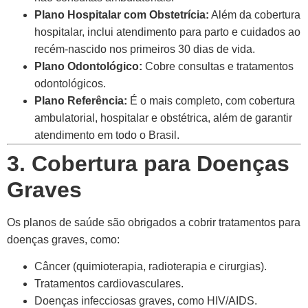
Plano Hospitalar com Obstetrícia:
Além da cobertura
hospitalar, inclui atendimento para parto e cuidados ao
recém-nascido nos primeiros 30 dias de vida.
Plano Odontológico:
Cobre consultas e tratamentos
odontológicos.
Plano Referência:
É o mais completo, com cobertura
ambulatorial, hospitalar e obstétrica, além de garantir
atendimento em todo o Brasil.
3. Cobertura para Doenças
Graves
Os planos de saúde são obrigados a cobrir tratamentos para
doenças graves, como:
Câncer (quimioterapia, radioterapia e cirurgias).
Tratamentos cardiovasculares.
Doenças infecciosas graves, como HIV/AIDS.