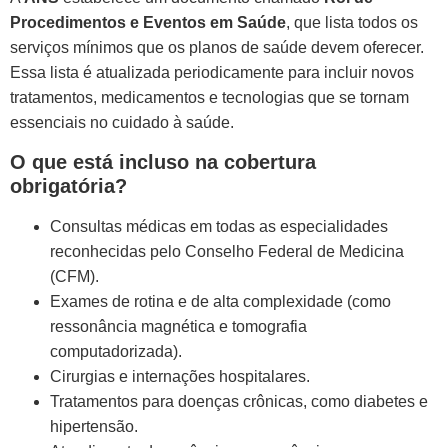
Procedimentos e Eventos em Saúde
, que lista todos os
serviços mínimos que os planos de saúde devem oferecer.
Essa lista é atualizada periodicamente para incluir novos
tratamentos, medicamentos e tecnologias que se tornam
essenciais no cuidado à saúde.
O que está incluso na cobertura
obrigatória?
Consultas médicas em todas as especialidades
reconhecidas pelo Conselho Federal de Medicina
(CFM).
Exames de rotina e de alta complexidade (como
ressonância magnética e tomografia
computadorizada).
Cirurgias e internações hospitalares.
Tratamentos para doenças crônicas, como diabetes e
hipertensão.