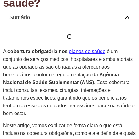
saúde?
Sumário
A
cobertura obrigatória nos
planos de saúde
é um
conjunto de serviços médicos, hospitalares e ambulatoriais
que as operadoras são obrigadas a oferecer aos
beneficiários, conforme regulamentação da
Agência
Nacional de Saúde Suplementar (ANS)
. Essa cobertura
inclui consultas, exames, cirurgias, internações e
tratamentos específicos, garantindo que os beneficiários
tenham acesso aos cuidados necessários para sua saúde e
bem-estar.
Neste artigo, vamos explicar de forma clara o que está
incluso na cobertura obrigatória, como ela é definida e quais