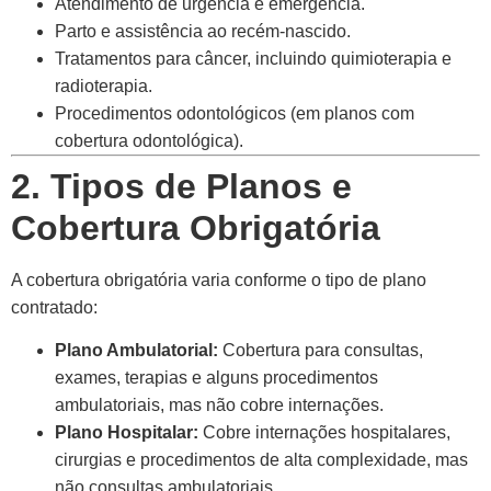
Atendimento de urgência e emergência.
Parto e assistência ao recém-nascido.
Tratamentos para câncer, incluindo quimioterapia e
radioterapia.
Procedimentos odontológicos (em planos com
cobertura odontológica).
2. Tipos de Planos e
Cobertura Obrigatória
A cobertura obrigatória varia conforme o tipo de plano
contratado:
Plano Ambulatorial:
Cobertura para consultas,
exames, terapias e alguns procedimentos
ambulatoriais, mas não cobre internações.
Plano Hospitalar:
Cobre internações hospitalares,
cirurgias e procedimentos de alta complexidade, mas
não consultas ambulatoriais.