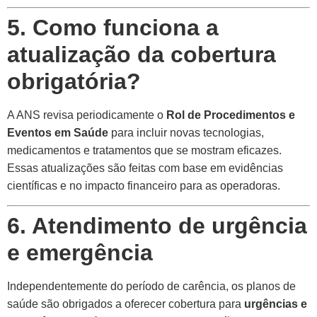
5. Como funciona a
atualização da cobertura
obrigatória?
A ANS revisa periodicamente o
Rol de Procedimentos e
Eventos em Saúde
para incluir novas tecnologias,
medicamentos e tratamentos que se mostram eficazes.
Essas atualizações são feitas com base em evidências
científicas e no impacto financeiro para as operadoras.
6. Atendimento de urgência
e emergência
Independentemente do período de carência, os planos de
saúde são obrigados a oferecer cobertura para
urgências e