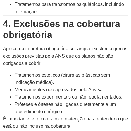
Tratamentos para transtornos psiquiátricos, incluindo
internação.
4. Exclusões na cobertura
obrigatória
Apesar da cobertura obrigatória ser ampla, existem algumas
exclusões previstas pela ANS que os planos não são
obrigados a cobrir:
Tratamentos estéticos (cirurgias plásticas sem
indicação médica).
Medicamentos não aprovados pela Anvisa.
Tratamentos experimentais ou não regulamentados.
Próteses e órteses não ligadas diretamente a um
procedimento cirúrgico.
É importante ler o contrato com atenção para entender o que
está ou não incluso na cobertura.