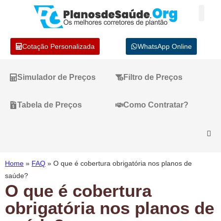
Cotação Personalizada
WhatsApp Online
Simulador de Preços
Filtro de Preços
Tabela de Preços
Como Contratar?
Home
»
FAQ
»
O que é cobertura obrigatória nos planos de
saúde?
O que é cobertura
obrigatória nos planos de