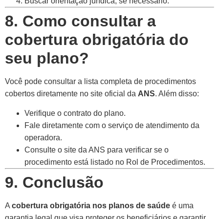
Buscar orientação jurídica, se necessário.
8. Como consultar a
cobertura obrigatória do
seu plano?
Você pode consultar a lista completa de procedimentos
cobertos diretamente no site oficial da
ANS
. Além disso:
Verifique o contrato do plano.
Fale diretamente com o serviço de atendimento da
operadora.
Consulte o site da ANS para verificar se o
procedimento está listado no Rol de Procedimentos.
9. Conclusão
A
cobertura obrigatória nos planos de saúde
é uma
garantia legal que visa proteger os beneficiários e garantir