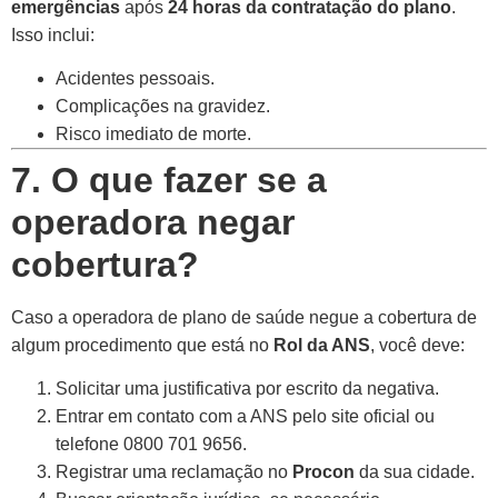
emergências
após
24 horas da contratação do plano
.
Isso inclui:
Acidentes pessoais.
Complicações na gravidez.
Risco imediato de morte.
7. O que fazer se a
operadora negar
cobertura?
Caso a operadora de plano de saúde negue a cobertura de
algum procedimento que está no
Rol da ANS
, você deve:
Solicitar uma justificativa por escrito da negativa.
Entrar em contato com a ANS pelo site oficial ou
telefone 0800 701 9656.
Registrar uma reclamação no
Procon
da sua cidade.