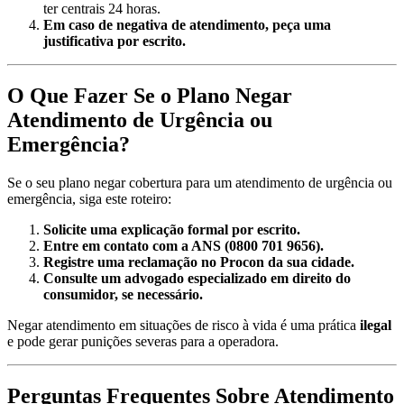
ter centrais 24 horas.
Em caso de negativa de atendimento, peça uma
justificativa por escrito.
O Que Fazer Se o Plano Negar
Atendimento de Urgência ou
Emergência?
Se o seu plano negar cobertura para um atendimento de urgência ou
emergência, siga este roteiro:
Solicite uma explicação formal por escrito.
Entre em contato com a ANS (0800 701 9656).
Registre uma reclamação no Procon da sua cidade.
Consulte um advogado especializado em direito do
consumidor, se necessário.
Negar atendimento em situações de risco à vida é uma prática
ilegal
e pode gerar punições severas para a operadora.
Perguntas Frequentes Sobre Atendimento