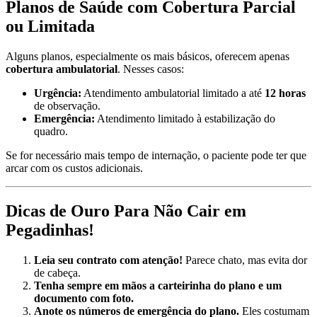
Planos de Saúde com Cobertura Parcial
ou Limitada
Alguns planos, especialmente os mais básicos, oferecem apenas
cobertura ambulatorial
. Nesses casos:
Urgência:
Atendimento ambulatorial limitado a até
12 horas
de observação.
Emergência:
Atendimento limitado à estabilização do
quadro.
Se for necessário mais tempo de internação, o paciente pode ter que
arcar com os custos adicionais.
Dicas de Ouro Para Não Cair em
Pegadinhas!
Leia seu contrato com atenção!
Parece chato, mas evita dor
de cabeça.
Tenha sempre em mãos a carteirinha do plano e um
documento com foto.
Anote os números de emergência do plano.
Eles costumam