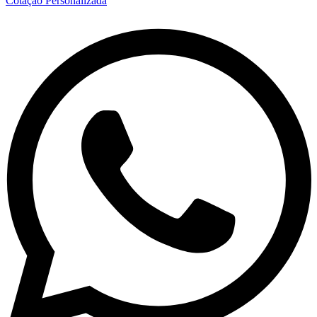
Cotação Personalizada