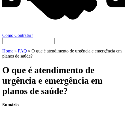
Como Contratar?
Home
»
FAQ
»
O que é atendimento de urgência e emergência em
planos de saúde?
O que é atendimento de
urgência e emergência em
planos de saúde?
Sumário