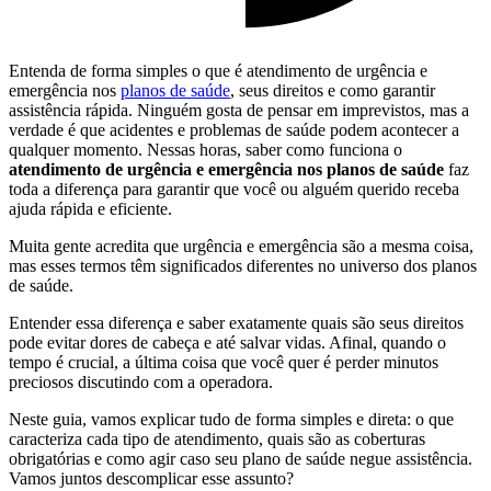
Entenda de forma simples o que é atendimento de urgência e
emergência nos
planos de saúde
, seus direitos e como garantir
assistência rápida. Ninguém gosta de pensar em imprevistos, mas a
verdade é que acidentes e problemas de saúde podem acontecer a
qualquer momento. Nessas horas, saber como funciona o
atendimento de urgência e emergência nos planos de saúde
faz
toda a diferença para garantir que você ou alguém querido receba
ajuda rápida e eficiente.
Muita gente acredita que urgência e emergência são a mesma coisa,
mas esses termos têm significados diferentes no universo dos planos
de saúde.
Entender essa diferença e saber exatamente quais são seus direitos
pode evitar dores de cabeça e até salvar vidas. Afinal, quando o
tempo é crucial, a última coisa que você quer é perder minutos
preciosos discutindo com a operadora.
Neste guia, vamos explicar tudo de forma simples e direta: o que
caracteriza cada tipo de atendimento, quais são as coberturas
obrigatórias e como agir caso seu plano de saúde negue assistência.
Vamos juntos descomplicar esse assunto?