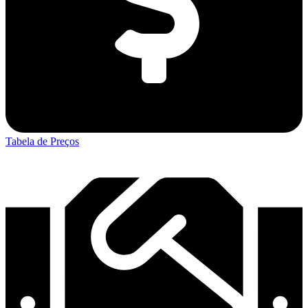
Tabela de Preços