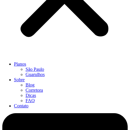
Planos
São Paulo
Guarulhos
Sobre
Blog
Corretora
Dicas
FAQ
Contato