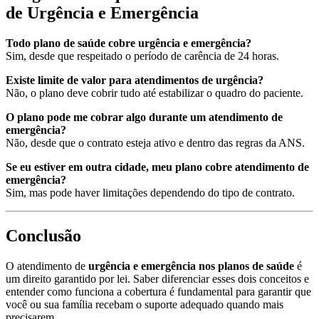
de Urgência e Emergência
Todo plano de saúde cobre urgência e emergência?
Sim, desde que respeitado o período de carência de 24 horas.
Existe limite de valor para atendimentos de urgência?
Não, o plano deve cobrir tudo até estabilizar o quadro do paciente.
O plano pode me cobrar algo durante um atendimento de
emergência?
Não, desde que o contrato esteja ativo e dentro das regras da ANS.
Se eu estiver em outra cidade, meu plano cobre atendimento de
emergência?
Sim, mas pode haver limitações dependendo do tipo de contrato.
Conclusão
O atendimento de
urgência e emergência nos planos de saúde
é
um direito garantido por lei. Saber diferenciar esses dois conceitos e
entender como funciona a cobertura é fundamental para garantir que
você ou sua família recebam o suporte adequado quando mais
precisarem.