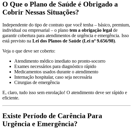
O Que o Plano de Saúde é Obrigado a
Cobrir Nessas Situações?
Independente do tipo de contrato que você tenha – básico, premium,
individual ou empresarial – o plano
tem a obrigação legal
de
garantir cobertura para atendimentos de urgência e emergência. Isso
está previsto na
Lei dos Planos de Saúde (Lei nº 9.656/98)
.
Veja o que deve ser coberto:
Atendimento médico imediato no pronto-socorro
Exames necessários para diagnóstico rápido
Medicamentos usados durante o atendimento
Internação hospitalar, caso seja necessária
Cirurgias de emergência
E, claro, tudo isso sem enrolação! O atendimento deve ser rápido e
eficiente.
Existe Período de Carência Para
Urgência e Emergência?