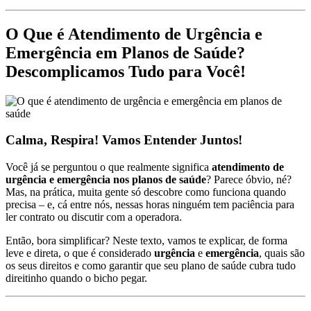
O Que é Atendimento de Urgência e
Emergência em Planos de Saúde?
Descomplicamos Tudo para Você!
Calma, Respira! Vamos Entender Juntos!
Você já se perguntou o que realmente significa
atendimento de
urgência e emergência nos planos de saúde
? Parece óbvio, né?
Mas, na prática, muita gente só descobre como funciona quando
precisa – e, cá entre nós, nessas horas ninguém tem paciência para
ler contrato ou discutir com a operadora.
Então, bora simplificar? Neste texto, vamos te explicar, de forma
leve e direta, o que é considerado
urgência
e
emergência
, quais são
os seus direitos e como garantir que seu plano de saúde cubra tudo
direitinho quando o bicho pegar.