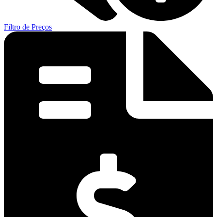
Filtro de Preços