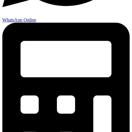
WhatsApp Online