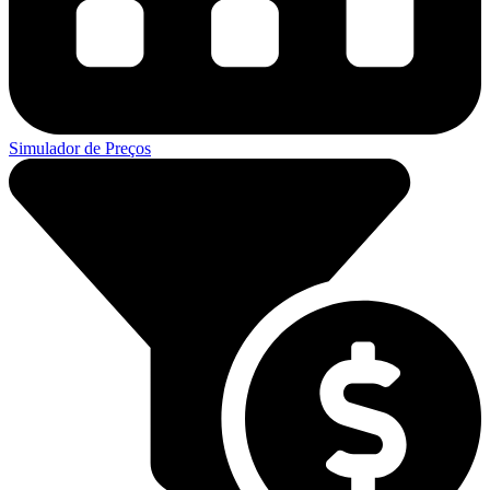
Simulador de Preços