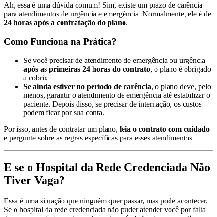
Ah, essa é uma dúvida comum! Sim, existe um prazo de carência
para atendimentos de urgência e emergência. Normalmente, ele é de
24 horas após a contratação do plano
.
Como Funciona na Prática?
Se você precisar de atendimento de emergência ou urgência
após as primeiras 24 horas do contrato
, o plano é obrigado
a cobrir.
Se ainda estiver no período de carência
, o plano deve, pelo
menos, garantir o atendimento de emergência até estabilizar o
paciente. Depois disso, se precisar de internação, os custos
podem ficar por sua conta.
Por isso, antes de contratar um plano,
leia o contrato com cuidado
e pergunte sobre as regras específicas para esses atendimentos.
E se o Hospital da Rede Credenciada Não
Tiver Vaga?
Essa é uma situação que ninguém quer passar, mas pode acontecer.
Se o hospital da rede credenciada não puder atender você por falta