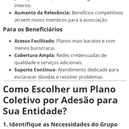
interno.
Aumento da Relevância:
Benefícios competitivos
atraem novos membros para a associação.
Para os Beneficiários
Acesso Facilitado:
Planos mais baratos e com
menos burocracia.
Cobertura Ampla:
Redes credenciadas de
qualidade e serviços adicionais.
Suporte Contínuo:
Atendimento dedicado para
esclarecer dúvidas e resolver problemas.
Como Escolher um Plano
Coletivo por Adesão para
Sua Entidade?
1. Identifique as Necessidades do Grupo