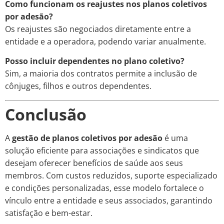
Como funcionam os reajustes nos planos coletivos
por adesão?
Os reajustes são negociados diretamente entre a
entidade e a operadora, podendo variar anualmente.
Posso incluir dependentes no plano coletivo?
Sim, a maioria dos contratos permite a inclusão de
cônjuges, filhos e outros dependentes.
Conclusão
A
gestão de planos coletivos por adesão
é uma
solução eficiente para associações e sindicatos que
desejam oferecer benefícios de saúde aos seus
membros. Com custos reduzidos, suporte especializado
e condições personalizadas, esse modelo fortalece o
vínculo entre a entidade e seus associados, garantindo
satisfação e bem-estar.