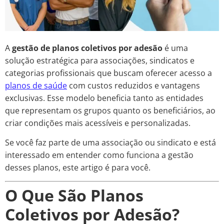
A
gestão de planos coletivos por adesão
é uma
solução estratégica para associações, sindicatos e
categorias profissionais que buscam oferecer acesso a
planos de saúde
com custos reduzidos e vantagens
exclusivas. Esse modelo beneficia tanto as entidades
que representam os grupos quanto os beneficiários, ao
criar condições mais acessíveis e personalizadas.
Se você faz parte de uma associação ou sindicato e está
interessado em entender como funciona a gestão
desses planos, este artigo é para você.
O Que São Planos
Coletivos por Adesão?