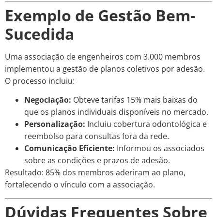
Exemplo de Gestão Bem-
Sucedida
Uma associação de engenheiros com 3.000 membros
implementou a gestão de planos coletivos por adesão.
O processo incluiu:
Negociação:
Obteve tarifas 15% mais baixas do
que os planos individuais disponíveis no mercado.
Personalização:
Incluiu cobertura odontológica e
reembolso para consultas fora da rede.
Comunicação Eficiente:
Informou os associados
sobre as condições e prazos de adesão.
Resultado: 85% dos membros aderiram ao plano,
fortalecendo o vínculo com a associação.
Dúvidas Frequentes Sobre