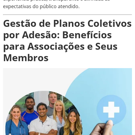
expectativas do público atendido.
Gestão de Planos Coletivos
por Adesão: Benefícios
para Associações e Seus
Membros