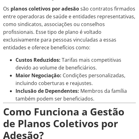
Os
planos coletivos por adesão
são contratos firmados
entre operadoras de saúde e entidades representativas,
como sindicatos, associações ou conselhos
profissionais. Esse tipo de plano é voltado
exclusivamente para pessoas vinculadas a essas
entidades e oferece benefícios como:
Custos Reduzidos:
Tarifas mais competitivas
devido ao volume de beneficiários.
Maior Negociação:
Condições personalizadas,
incluindo coberturas e reajustes.
Inclusão de Dependentes:
Membros da família
também podem ser beneficiados.
Como Funciona a Gestão
de Planos Coletivos por
Adesão?