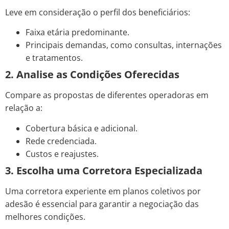
Leve em consideração o perfil dos beneficiários:
Faixa etária predominante.
Principais demandas, como consultas, internações
e tratamentos.
2. Analise as Condições Oferecidas
Compare as propostas de diferentes operadoras em
relação a:
Cobertura básica e adicional.
Rede credenciada.
Custos e reajustes.
3. Escolha uma Corretora Especializada
Uma corretora experiente em planos coletivos por
adesão é essencial para garantir a negociação das
melhores condições.