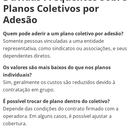
Planos Coletivos por
Adesão
Quem pode aderir a um plano coletivo por adesão?
Somente pessoas vinculadas a uma entidade
representativa, como sindicatos ou associações, e seus
dependentes diretos.
Os valores são mais baixos do que nos planos
individuais?
Sim, geralmente os custos são reduzidos devido à
contratação em grupo.
É possível trocar de plano dentro do coletivo?
Depende das condições do contrato firmado com a
operadora. Em alguns casos, é possível ajustar a
cobertura.