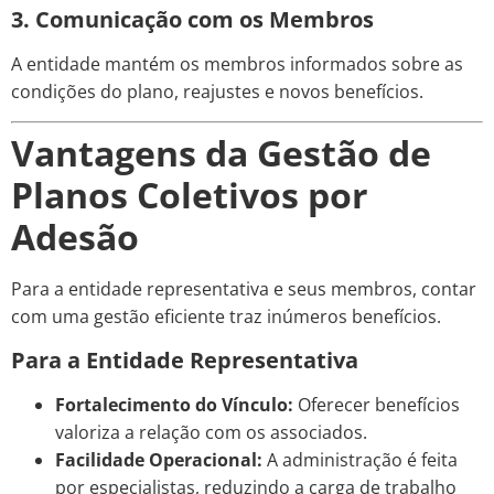
3. Comunicação com os Membros
A entidade mantém os membros informados sobre as
condições do plano, reajustes e novos benefícios.
Vantagens da Gestão de
Planos Coletivos por
Adesão
Para a entidade representativa e seus membros, contar
com uma gestão eficiente traz inúmeros benefícios.
Para a Entidade Representativa
Fortalecimento do Vínculo:
Oferecer benefícios
valoriza a relação com os associados.
Facilidade Operacional:
A administração é feita
por especialistas, reduzindo a carga de trabalho