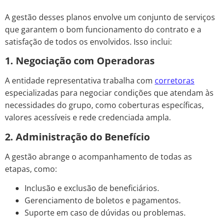
A gestão desses planos envolve um conjunto de serviços
que garantem o bom funcionamento do contrato e a
satisfação de todos os envolvidos. Isso inclui:
1. Negociação com Operadoras
A entidade representativa trabalha com
corretoras
especializadas para negociar condições que atendam às
necessidades do grupo, como coberturas específicas,
valores acessíveis e rede credenciada ampla.
2. Administração do Benefício
A gestão abrange o acompanhamento de todas as
etapas, como:
Inclusão e exclusão de beneficiários.
Gerenciamento de boletos e pagamentos.
Suporte em caso de dúvidas ou problemas.