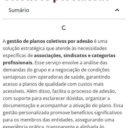
Sumário
A
gestão de planos coletivos por adesão
é uma
solução estratégica que atende às necessidades
específicas de
associações, sindicatos e categorias
profissionais
. Esse serviço envolve a análise das
demandas do grupo e a negociação de condições
vantajosas com operadoras de saúde, garantindo
acesso a planos de qualidade com custos mais
acessíveis. Além disso, facilita o processo de adesão,
com suporte para esclarecer dúvidas, organizar a
documentação e acompanhar a ativação do plano. Essa
gestão personalizada promove benefícios significativos
para os membros das entidades, assegurando uma
experiência prática, transparente e alinhada às