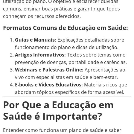
utilização do plano. O objetivo é esclarecer dúvidas
comuns, ensinar boas práticas e garantir que todos
conheçam os recursos oferecidos.
Formatos Comuns de Educação em Saúde:
Guias e Manuais:
Explicações detalhadas sobre
funcionamento do plano e dicas de utilização.
Artigos Informativos:
Textos sobre temas como
prevenção de doenças, portabilidade e carências.
Webinars e Palestras Online:
Apresentações ao
vivo com especialistas em saúde e bem-estar.
E-books e Vídeos Educativos:
Materiais ricos que
abordam tópicos específicos de forma acessível.
Por Que a Educação em
Saúde é Importante?
Entender como funciona um plano de saúde e saber