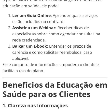
educação em saúde, ele pode:
Ler um Guia Online:
Aprender quais serviços
estão incluídos no contrato.
Assistir a um Webinar:
Receber dicas de
especialistas sobre como agendar consultas na
rede credenciada.
Baixar um E-book:
Entender os prazos de
carência e como solicitar reembolsos, caso
aplicável.
Esse conjunto de informações empodera o cliente e
facilita o uso do plano.
Benefícios da Educação em
Saúde para os Clientes
1. Clareza nas Informações