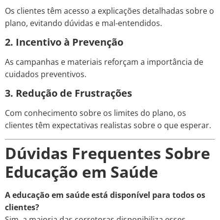
Os clientes têm acesso a explicações detalhadas sobre o
plano, evitando dúvidas e mal-entendidos.
2. Incentivo à Prevenção
As campanhas e materiais reforçam a importância de
cuidados preventivos.
3. Redução de Frustrações
Com conhecimento sobre os limites do plano, os
clientes têm expectativas realistas sobre o que esperar.
Dúvidas Frequentes Sobre
Educação em Saúde
A educação em saúde está disponível para todos os
clientes?
Sim, a maioria das corretoras disponibiliza esses