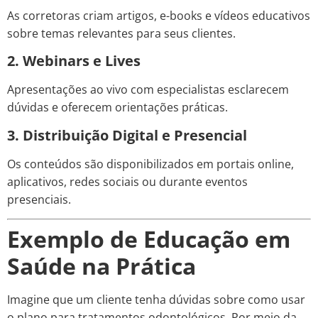
As corretoras criam artigos, e-books e vídeos educativos
sobre temas relevantes para seus clientes.
2. Webinars e Lives
Apresentações ao vivo com especialistas esclarecem
dúvidas e oferecem orientações práticas.
3. Distribuição Digital e Presencial
Os conteúdos são disponibilizados em portais online,
aplicativos, redes sociais ou durante eventos
presenciais.
Exemplo de Educação em
Saúde na Prática
Imagine que um cliente tenha dúvidas sobre como usar
o plano para tratamentos odontológicos. Por meio da