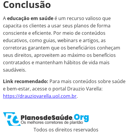
Conclusão
A
educação em saúde
é um recurso valioso que
capacita os clientes a usar seus planos de forma
consciente e eficiente. Por meio de conteúdos
educativos, como guias, webinars e artigos, as
corretoras garantem que os beneficiários conheçam
seus direitos, aproveitem ao máximo os benefícios
contratados e mantenham hábitos de vida mais
saudáveis.
Link recomendado:
Para mais conteúdos sobre saúde
e bem-estar, acesse o portal Drauzio Varella:
https://drauziovarella.uol.com.br
.
Todos os direitos reservados