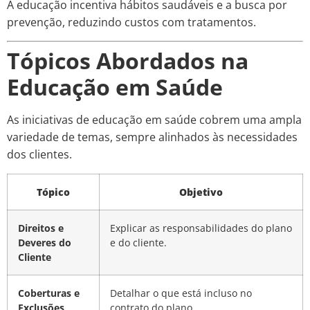
A educação incentiva hábitos saudáveis e a busca por
prevenção, reduzindo custos com tratamentos.
Tópicos Abordados na
Educação em Saúde
As iniciativas de educação em saúde cobrem uma ampla
variedade de temas, sempre alinhados às necessidades
dos clientes.
Tópico
Objetivo
Direitos e
Explicar as responsabilidades do plano
Deveres do
e do cliente.
Cliente
Coberturas e
Detalhar o que está incluso no
Exclusões
contrato do plano.