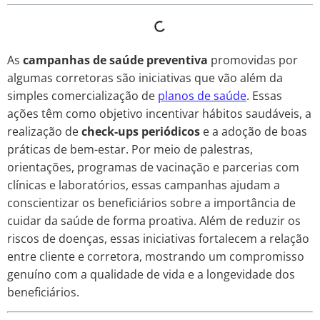
As
campanhas de saúde preventiva
promovidas por
algumas corretoras são iniciativas que vão além da
simples comercialização de
planos de saúde
. Essas
ações têm como objetivo incentivar hábitos saudáveis, a
realização de
check-ups periódicos
e a adoção de boas
práticas de bem-estar. Por meio de palestras,
orientações, programas de vacinação e parcerias com
clínicas e laboratórios, essas campanhas ajudam a
conscientizar os beneficiários sobre a importância de
cuidar da saúde de forma proativa. Além de reduzir os
riscos de doenças, essas iniciativas fortalecem a relação
entre cliente e corretora, mostrando um compromisso
genuíno com a qualidade de vida e a longevidade dos
beneficiários.