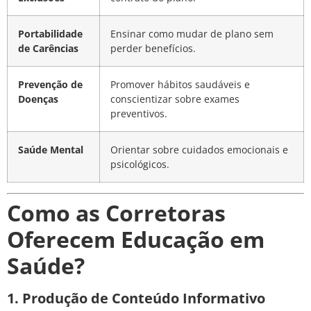
Portabilidade
Ensinar como mudar de plano sem
de Carências
perder benefícios.
Prevenção de
Promover hábitos saudáveis e
Doenças
conscientizar sobre exames
preventivos.
Saúde Mental
Orientar sobre cuidados emocionais e
psicológicos.
Como as Corretoras
Oferecem Educação em
Saúde?
1. Produção de Conteúdo Informativo