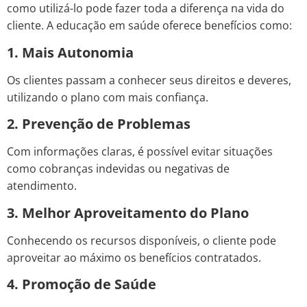
como utilizá-lo pode fazer toda a diferença na vida do
cliente. A educação em saúde oferece benefícios como:
1. Mais Autonomia
Os clientes passam a conhecer seus direitos e deveres,
utilizando o plano com mais confiança.
2. Prevenção de Problemas
Com informações claras, é possível evitar situações
como cobranças indevidas ou negativas de
atendimento.
3. Melhor Aproveitamento do Plano
Conhecendo os recursos disponíveis, o cliente pode
aproveitar ao máximo os benefícios contratados.
4. Promoção de Saúde