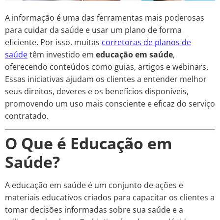
A informação é uma das ferramentas mais poderosas
para cuidar da saúde e usar um plano de forma
eficiente. Por isso, muitas
corretoras de planos de
saúde
têm investido em
educação em saúde
,
oferecendo conteúdos como guias, artigos e webinars.
Essas iniciativas ajudam os clientes a entender melhor
seus direitos, deveres e os benefícios disponíveis,
promovendo um uso mais consciente e eficaz do serviço
contratado.
O Que é Educação em
Saúde?
A educação em saúde é um conjunto de ações e
materiais educativos criados para capacitar os clientes a
tomar decisões informadas sobre sua saúde e a