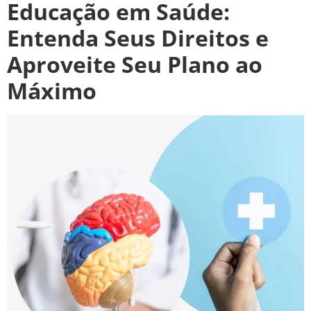
Educação em Saúde:
Entenda Seus Direitos e
Aproveite Seu Plano ao
Máximo