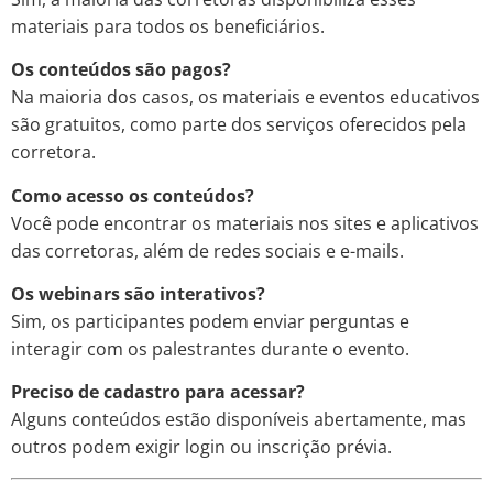
materiais para todos os beneficiários.
Os conteúdos são pagos?
Na maioria dos casos, os materiais e eventos educativos
são gratuitos, como parte dos serviços oferecidos pela
corretora.
Como acesso os conteúdos?
Você pode encontrar os materiais nos sites e aplicativos
das corretoras, além de redes sociais e e-mails.
Os webinars são interativos?
Sim, os participantes podem enviar perguntas e
interagir com os palestrantes durante o evento.
Preciso de cadastro para acessar?
Alguns conteúdos estão disponíveis abertamente, mas
outros podem exigir login ou inscrição prévia.