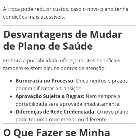
A troca pode reduzir custos, caso o novo plano tenha
condições mais acessíveis.
Desvantagens de Mudar
de Plano de Saúde
Embora a portabilidade ofereça muitos benefícios,
também existem alguns pontos de atenção:
Burocracia no Processo:
Documentos e prazos
podem dificultar a transição.
Aprovação Sujeita a Regras:
Nem sempre a
portabilidade será aprovada imediatamente.
Diferenças de Rede Credenciada:
O novo plano
pode ter uma rede menor ou diferente.
O Que Fazer se Minha