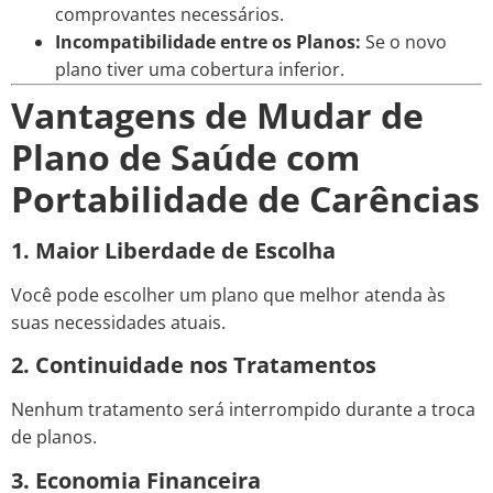
comprovantes necessários.
Incompatibilidade entre os Planos:
Se o novo
plano tiver uma cobertura inferior.
Vantagens de Mudar de
Plano de Saúde com
Portabilidade de Carências
1. Maior Liberdade de Escolha
Você pode escolher um plano que melhor atenda às
suas necessidades atuais.
2. Continuidade nos Tratamentos
Nenhum tratamento será interrompido durante a troca
de planos.
3. Economia Financeira