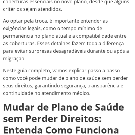
coberturas essenciais no novo plano, desde que alguns
critérios sejam atendidos.
Ao optar pela troca, é importante entender as
exigências legais, como o tempo mínimo de
permanência no plano atual e a compatibilidade entre
as coberturas. Esses detalhes fazem toda a diferença
para evitar surpresas desagradáveis durante ou após a
migração.
Neste guia completo, vamos explicar passo a passo
como você pode mudar de plano de saúde sem perder
seus direitos, garantindo segurança, transparência e
continuidade no atendimento médico.
Mudar de Plano de Saúde
sem Perder Direitos:
Entenda Como Funciona