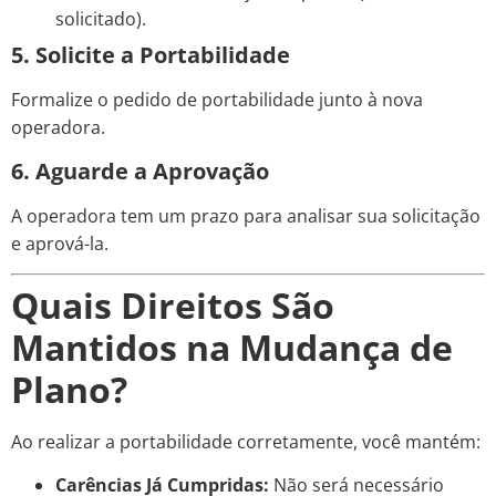
solicitado).
5. Solicite a Portabilidade
Formalize o pedido de portabilidade junto à nova
operadora.
6. Aguarde a Aprovação
A operadora tem um prazo para analisar sua solicitação
e aprová-la.
Quais Direitos São
Mantidos na Mudança de
Plano?
Ao realizar a portabilidade corretamente, você mantém:
Carências Já Cumpridas:
Não será necessário