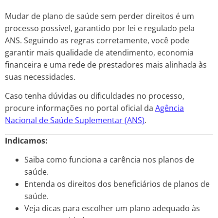
Mudar de plano de saúde sem perder direitos é um
processo possível, garantido por lei e regulado pela
ANS. Seguindo as regras corretamente, você pode
garantir mais qualidade de atendimento, economia
financeira e uma rede de prestadores mais alinhada às
suas necessidades.
Caso tenha dúvidas ou dificuldades no processo,
procure informações no portal oficial da
Agência
Nacional de Saúde Suplementar (ANS)
.
Indicamos:
Saiba como funciona a carência nos planos de
saúde.
Entenda os direitos dos beneficiários de planos de
saúde.
Veja dicas para escolher um plano adequado às