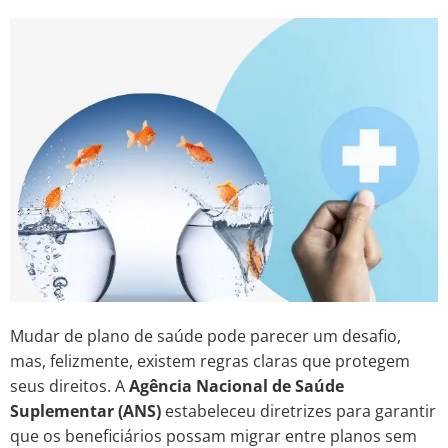
Mudar de plano de saúde pode parecer um desafio,
mas, felizmente, existem regras claras que protegem
seus direitos. A
Agência Nacional de Saúde
Suplementar (ANS)
estabeleceu diretrizes para garantir
que os beneficiários possam migrar entre planos sem