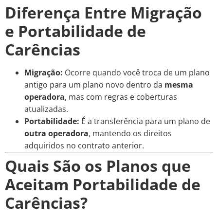
Diferença Entre Migração
e Portabilidade de
Carências
Migração:
Ocorre quando você troca de um plano
antigo para um plano novo dentro da
mesma
operadora
, mas com regras e coberturas
atualizadas.
Portabilidade:
É a transferência para um plano de
outra operadora
, mantendo os direitos
adquiridos no contrato anterior.
Quais São os Planos que
Aceitam Portabilidade de
Carências?