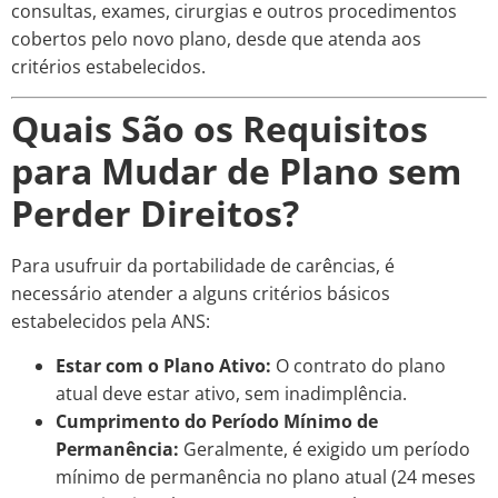
consultas, exames, cirurgias e outros procedimentos
cobertos pelo novo plano, desde que atenda aos
critérios estabelecidos.
Quais São os Requisitos
para Mudar de Plano sem
Perder Direitos?
Para usufruir da portabilidade de carências, é
necessário atender a alguns critérios básicos
estabelecidos pela ANS:
Estar com o Plano Ativo:
O contrato do plano
atual deve estar ativo, sem inadimplência.
Cumprimento do Período Mínimo de
Permanência:
Geralmente, é exigido um período
mínimo de permanência no plano atual (24 meses