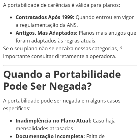
A portabilidade de carências é válida para planos:
Contratados Após 1999:
Quando entrou em vigor
a regulamentação da ANS.
Antigos, Mas Adaptados:
Planos mais antigos que
foram adaptados às regras atuais.
Se o seu plano não se encaixa nessas categorias, é
importante consultar diretamente a operadora.
Quando a Portabilidade
Pode Ser Negada?
A portabilidade pode ser negada em alguns casos
específicos:
Inadimplência no Plano Atual:
Caso haja
mensalidades atrasadas.
Documentação Incompleta:
Falta de