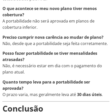
O que acontece se meu novo plano tiver menos
cobertura?
A portabilidade não será aprovada em planos de
cobertura inferior.
Preciso cumprir nova carência ao mudar de plano?
Não, desde que a portabilidade seja feita corretamente.
Posso fazer portabilidade se tiver mensalidades
atrasadas?
Não, é necessário estar em dia com o pagamento do
plano atual.
Quanto tempo leva para a portabilidade ser
aprovada?
O prazo varia, mas geralmente leva até
30 dias úteis
.
Conclusão