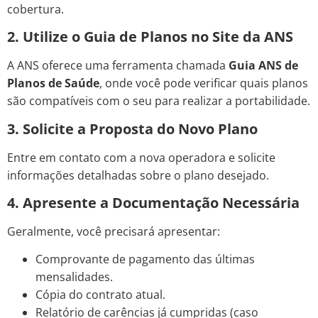
cobertura.
2. Utilize o Guia de Planos no Site da ANS
A ANS oferece uma ferramenta chamada
Guia ANS de
Planos de Saúde
, onde você pode verificar quais planos
são compatíveis com o seu para realizar a portabilidade.
3. Solicite a Proposta do Novo Plano
Entre em contato com a nova operadora e solicite
informações detalhadas sobre o plano desejado.
4. Apresente a Documentação Necessária
Geralmente, você precisará apresentar:
Comprovante de pagamento das últimas
mensalidades.
Cópia do contrato atual.
Relatório de carências já cumpridas (caso