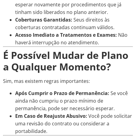
esperar novamente por procedimentos que já
tinham sido liberados no plano anterior.
Coberturas Garantidas:
Seus direitos às
coberturas contratadas continuam válidos.
Acesso Imediato a Tratamentos e Exames:
Não
haverá interrupção no atendimento.
É Possível Mudar de Plano
a Qualquer Momento?
Sim, mas existem regras importantes:
Após Cumprir o Prazo de Permanência:
Se você
ainda não cumpriu o prazo mínimo de
permanência, pode ser necessário esperar.
Em Caso de Reajuste Abusivo:
Você pode solicitar
uma revisão do contrato ou considerar a
portabilidade.