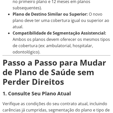
no primeiro plano e 12 meses em planos
subsequentes).
Plano de Destino Similar ou Superior:
O novo
plano deve ter uma cobertura igual ou superior ao
atual.
Compatibilidade de Segmentação Assistencial:
Ambos os planos devem oferecer os mesmos tipos
de cobertura (ex: ambulatorial, hospitalar,
odontológico).
Passo a Passo para Mudar
de Plano de Saúde sem
Perder Direitos
1. Consulte Seu Plano Atual
Verifique as condições do seu contrato atual, incluindo
carências já cumpridas, segmentação do plano e tipo de