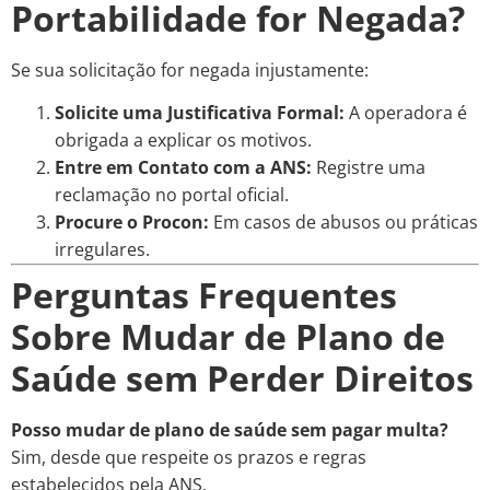
Portabilidade for Negada?
Se sua solicitação for negada injustamente:
Solicite uma Justificativa Formal:
A operadora é
obrigada a explicar os motivos.
Entre em Contato com a ANS:
Registre uma
reclamação no portal oficial.
Procure o Procon:
Em casos de abusos ou práticas
irregulares.
Perguntas Frequentes
Sobre Mudar de Plano de
Saúde sem Perder Direitos
Posso mudar de plano de saúde sem pagar multa?
Sim, desde que respeite os prazos e regras
estabelecidos pela ANS.