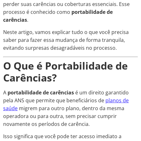
perder suas carências ou coberturas essenciais. Esse
processo é conhecido como
portabilidade de
carências
.
Neste artigo, vamos explicar tudo o que você precisa
saber para fazer essa mudança de forma tranquila,
evitando surpresas desagradáveis no processo.
O Que é Portabilidade de
Carências?
A
portabilidade de carências
é um direito garantido
pela ANS que permite que beneficiários de
planos de
saúde
migrem para outro plano, dentro da mesma
operadora ou para outra, sem precisar cumprir
novamente os períodos de carência.
Isso significa que você pode ter acesso imediato a